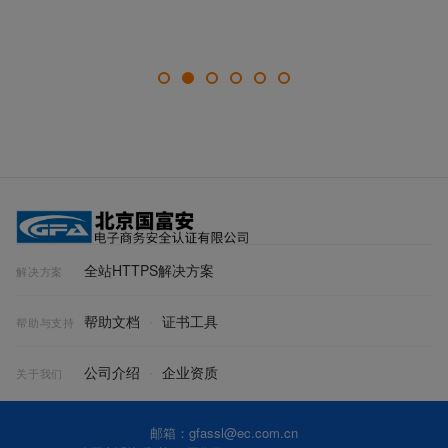
全站HTTPS解决方案
解决方案
帮助文档
证书工具
帮助与支持
公司介绍
企业资质
关于我们
邮箱：gfassl@ec.com.cn