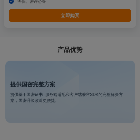
等保、密评必备
立即购买
产品优势
提供国密完整方案
提供基于国密证书+服务端适配和客户端兼容SDK的完整解决方
案，国密升级改造更便捷。